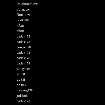
เกมสล็อตเว็บตรง
slot gacor
เว็บบาคาร่า
podk888
สล็อต
สล็อต
badak178
badak178
fangwin88
badak178
badak178
badak178
slot gacor
slot88
cipit88
cipit88
musang178
judi bola
badak178