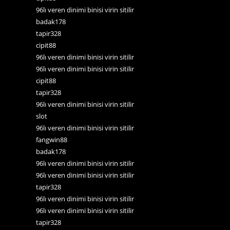
96lı veren dinimi binisi virin sitilir
badak178
tapir328
cipit88
96lı veren dinimi binisi virin sitilir
96lı veren dinimi binisi virin sitilir
cipit88
tapir328
96lı veren dinimi binisi virin sitilir
slot
96lı veren dinimi binisi virin sitilir
fangwin88
badak178
96lı veren dinimi binisi virin sitilir
96lı veren dinimi binisi virin sitilir
tapir328
96lı veren dinimi binisi virin sitilir
96lı veren dinimi binisi virin sitilir
tapir328