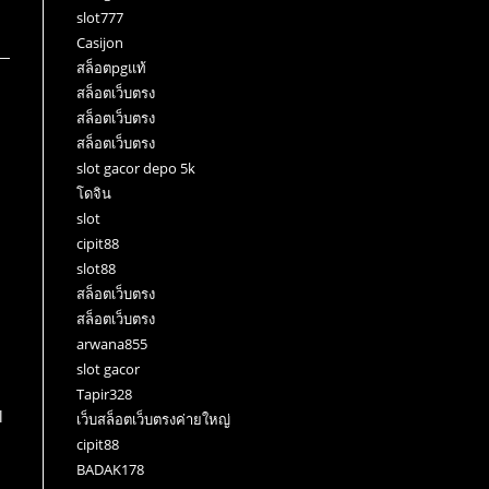
slot777
Casijon
สล็อตpgแท้
สล็อตเว็บตรง
สล็อตเว็บตรง
สล็อตเว็บตรง
slot gacor depo 5k
โดจิน
slot
cipit88
slot88
สล็อตเว็บตรง
สล็อตเว็บตรง
arwana855
slot gacor
Tapir328
l
เว็บสล็อตเว็บตรงค่ายใหญ่
cipit88
BADAK178