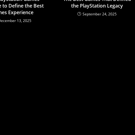
 to Define the Best
the PlayStation Legacy
es Experience
September 24, 2025
December 13, 2025