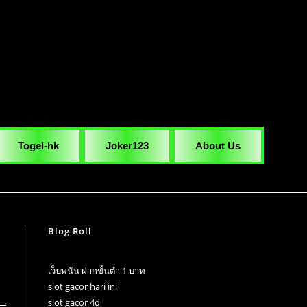
Togel-hk
Joker123
About Us
Blog Roll
เว็บพนัน ฝากขั้นต่ำ 1 บาท
slot gacor hari ini
slot gacor 4d