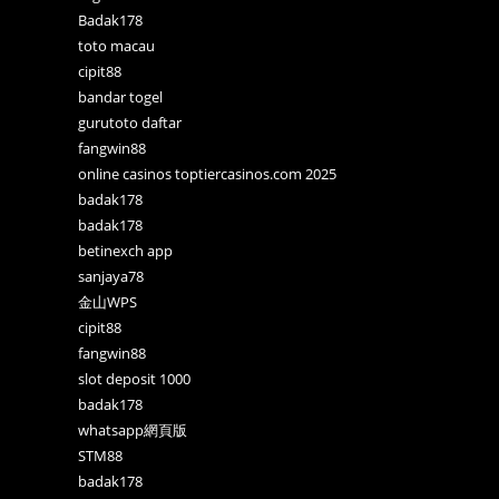
Badak178
toto macau
cipit88
bandar togel
gurutoto daftar
fangwin88
online casinos toptiercasinos.com 2025
badak178
badak178
betinexch app
sanjaya78
金山WPS
cipit88
fangwin88
slot deposit 1000
badak178
whatsapp網頁版
STM88
badak178