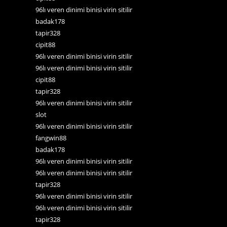
96lı veren dinimi binisi virin sitilir
badak178
tapir328
cipit88
96lı veren dinimi binisi virin sitilir
96lı veren dinimi binisi virin sitilir
cipit88
tapir328
96lı veren dinimi binisi virin sitilir
slot
96lı veren dinimi binisi virin sitilir
fangwin88
badak178
96lı veren dinimi binisi virin sitilir
96lı veren dinimi binisi virin sitilir
tapir328
96lı veren dinimi binisi virin sitilir
96lı veren dinimi binisi virin sitilir
tapir328