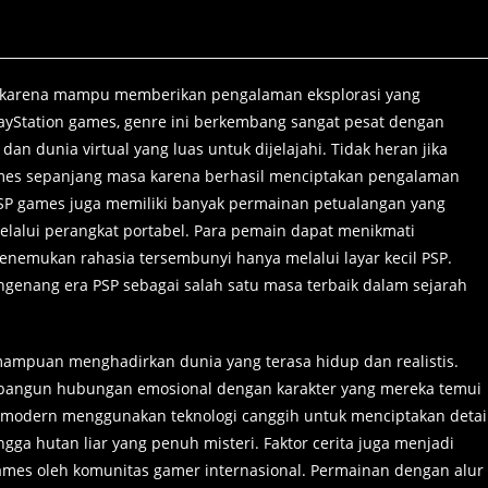
 karena mampu memberikan pengalaman eksplorasi yang
yStation games, genre ini berkembang sangat pesat dengan
dan dunia virtual yang luas untuk dijelajahi. Tidak heran jika
ames sepanjang masa karena berhasil menciptakan pengalaman
 PSP games juga memiliki banyak permainan petualangan yang
lalui perangkat portabel. Para pemain dapat menikmati
enemukan rahasia tersembunyi hanya melalui layar kecil PSP.
enang era PSP sebagai salah satu masa terbaik dalam sejarah
mampuan menghadirkan dunia yang terasa hidup dan realistis.
mbangun hubungan emosional dengan karakter yang mereka temui
modern menggunakan teknologi canggih untuk menciptakan detai
ingga hutan liar yang penuh misteri. Faktor cerita juga menjadi
ames oleh komunitas gamer internasional. Permainan dengan alur