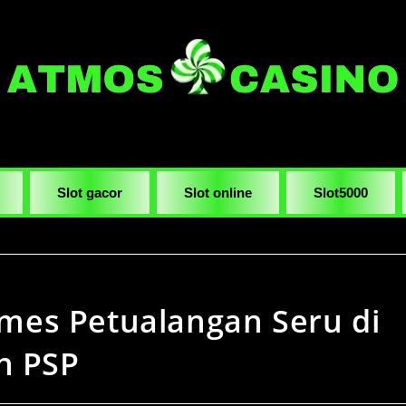
Slot gacor
Slot online
Slot5000
mes Petualangan Seru di
n PSP