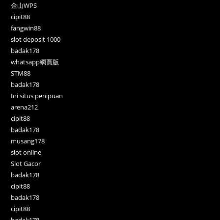
金山WPS
cipit88
fangwin88
slot deposit 1000
badak178
whatsapp網頁版
STM88
badak178
Ini situs penipuan
arena212
cipit88
badak178
musang178
slot online
Slot Gacor
badak178
cipit88
badak178
cipit88
badak178