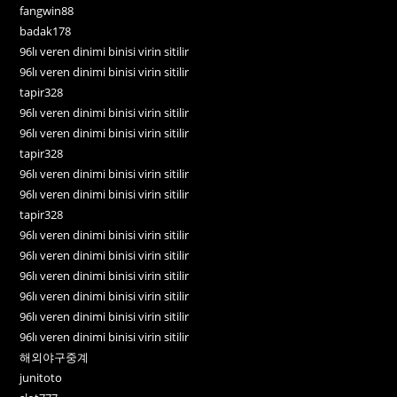
fangwin88
badak178
96lı veren dinimi binisi virin sitilir
96lı veren dinimi binisi virin sitilir
tapir328
96lı veren dinimi binisi virin sitilir
96lı veren dinimi binisi virin sitilir
tapir328
96lı veren dinimi binisi virin sitilir
96lı veren dinimi binisi virin sitilir
tapir328
96lı veren dinimi binisi virin sitilir
96lı veren dinimi binisi virin sitilir
96lı veren dinimi binisi virin sitilir
96lı veren dinimi binisi virin sitilir
96lı veren dinimi binisi virin sitilir
96lı veren dinimi binisi virin sitilir
해외야구중계
junitoto