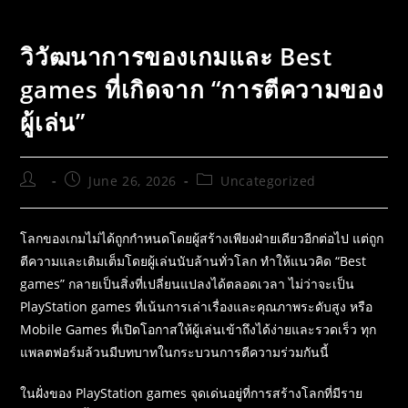
วิวัฒนาการของเกมและ Best
games ที่เกิดจาก “การตีความของ
ผู้เล่น”
June 26, 2026
Uncategorized
โลกของเกมไม่ได้ถูกกำหนดโดยผู้สร้างเพียงฝ่ายเดียวอีกต่อไป แต่ถูก
ตีความและเติมเต็มโดยผู้เล่นนับล้านทั่วโลก ทำให้แนวคิด “Best
games” กลายเป็นสิ่งที่เปลี่ยนแปลงได้ตลอดเวลา ไม่ว่าจะเป็น
PlayStation games ที่เน้นการเล่าเรื่องและคุณภาพระดับสูง หรือ
Mobile Games ที่เปิดโอกาสให้ผู้เล่นเข้าถึงได้ง่ายและรวดเร็ว ทุก
แพลตฟอร์มล้วนมีบทบาทในกระบวนการตีความร่วมกันนี้
ในฝั่งของ PlayStation games จุดเด่นอยู่ที่การสร้างโลกที่มีราย