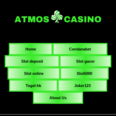
Home
Cendanabet
Slot deposit
Slot gacor
Slot online
Slot5000
Togel-hk
Joker123
About Us