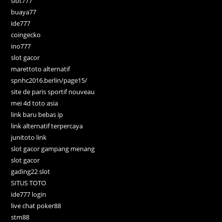
slot777
buaya77
ide777
coingecko
ino777
slot gacor
marettoto alternatif
spnhc2016.berlin/page15/
site de paris sportif nouveau
mei 4d toto asia
link baru bebas ip
link alternatif terpercaya
junitoto link
slot gacor gampang menang
slot gacor
gading22 slot
SITUS TOTO
ide777 login
live chat poker88
stm88