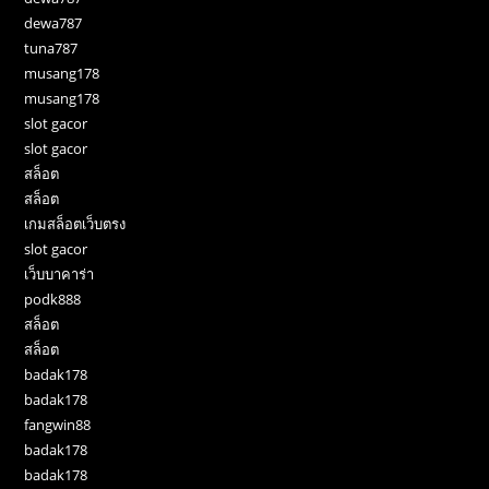
dewa787
tuna787
musang178
musang178
slot gacor
slot gacor
สล็อต
สล็อต
เกมสล็อตเว็บตรง
slot gacor
เว็บบาคาร่า
podk888
สล็อต
สล็อต
badak178
badak178
fangwin88
badak178
badak178