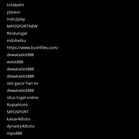
totalpetir
yypaus
indo2play
MPOSPORTNEW
Rindutogel
indobetku
https://www.bushfiles.com/
dewataslot888
wslot888
dewataslot888
dewataslot888
slot gacor hari ini
dewataslot888
situs togel online
Rupiahtoto
MPOSPORT
kaisar4dtoto
dynasty4dtoto
mpo888