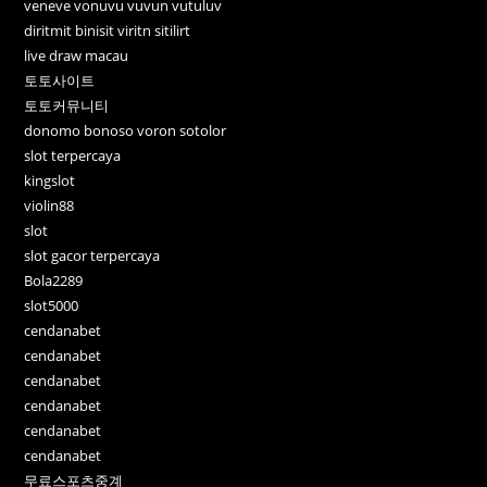
veneve vonuvu vuvun vutuluv
diritmit binisit viritn sitilirt
live draw macau
토토사이트
토토커뮤니티
donomo bonoso voron sotolor
slot terpercaya
kingslot
violin88
slot
slot gacor terpercaya
Bola2289
slot5000
cendanabet
cendanabet
cendanabet
cendanabet
cendanabet
cendanabet
무료스포츠중계