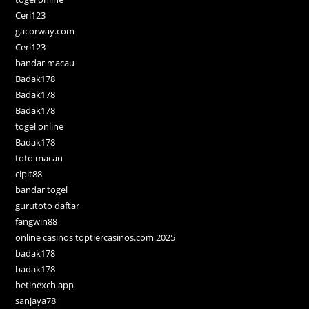
Ceri123
gacorway.com
Ceri123
bandar macau
Badak178
Badak178
Badak178
togel online
Badak178
toto macau
cipit88
bandar togel
gurutoto daftar
fangwin88
online casinos toptiercasinos.com 2025
badak178
badak178
betinexch app
sanjaya78