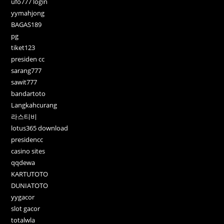
ufo777 login
yymahjong
BAGAS189
pg
tiket123
presiden cc
sarang777
sawit777
bandartoto
Langkahcurang
라스티비
lotus365 download
presidencc
casino sites
qqdewa
KARTUTOTO
DUNIATOTO
yygacor
slot gacor
totalwla