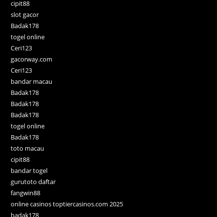
cipit88
slot gacor
Badak178
togel online
Ceri123
gacorway.com
Ceri123
bandar macau
Badak178
Badak178
Badak178
togel online
Badak178
toto macau
cipit88
bandar togel
gurutoto daftar
fangwin88
online casinos toptiercasinos.com 2025
badak178