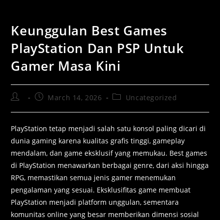
Keunggulan Best Games
PlayStation Dan PSP Untuk
Gamer Masa Kini
March 14, 2026
Uncategorized
PlayStation tetap menjadi salah satu konsol paling dicari di
dunia gaming karena kualitas grafis tinggi, gameplay
mendalam, dan game eksklusif yang memukau. Best games
di PlayStation menawarkan berbagai genre, dari aksi hingga
RPG, memastikan semua jenis gamer menemukan
pengalaman yang sesuai. Eksklusifitas game membuat
PlayStation menjadi platform unggulan, sementara
komunitas online yang besar memberikan dimensi sosial