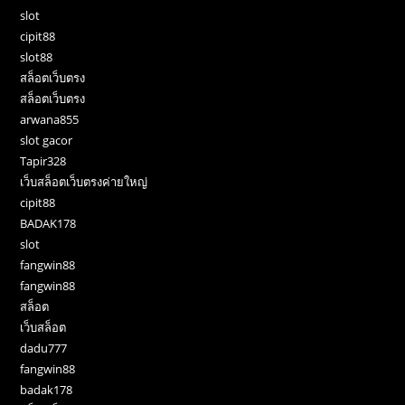
slot
cipit88
slot88
สล็อตเว็บตรง
สล็อตเว็บตรง
arwana855
slot gacor
Tapir328
เว็บสล็อตเว็บตรงค่ายใหญ่
cipit88
BADAK178
slot
fangwin88
fangwin88
สล็อต
เว็บสล็อต
dadu777
fangwin88
badak178