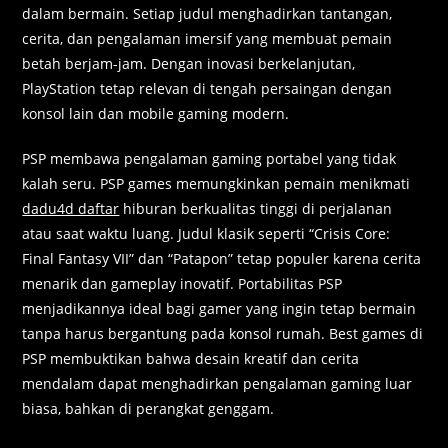
dalam bermain. Setiap judul menghadirkan tantangan,
cerita, dan pengalaman imersif yang membuat pemain
betah berjam-jam. Dengan inovasi berkelanjutan,
PlayStation tetap relevan di tengah persaingan dengan
konsol lain dan mobile gaming modern.
PSP membawa pengalaman gaming portabel yang tidak
kalah seru. PSP games memungkinkan pemain menikmati
dadu4d daftar
hiburan berkualitas tinggi di perjalanan
atau saat waktu luang. Judul klasik seperti “Crisis Core:
Final Fantasy VII” dan “Patapon” tetap populer karena cerita
menarik dan gameplay inovatif. Portabilitas PSP
menjadikannya ideal bagi gamer yang ingin tetap bermain
tanpa harus bergantung pada konsol rumah. Best games di
PSP membuktikan bahwa desain kreatif dan cerita
mendalam dapat menghadirkan pengalaman gaming luar
biasa, bahkan di perangkat genggam.