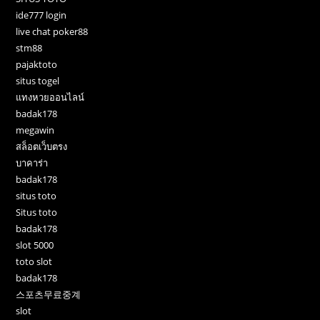
ide777 login
live chat poker88
stm88
pajaktoto
situs togel
แทงหวยออนไลน์
badak178
megawin
สล็อตเว็บตรง
บาคาร่า
badak178
situs toto
Situs toto
badak178
slot 5000
toto slot
badak178
스포츠무료중계
slot