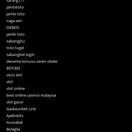
sarang777
jambitoto
jambi toto
naga win
OKBOS
jambi toto
sabangjitu
toto togel
sabangbet login
deneme bonusu veren siteler
BOY303
situs slot
slot
slot online
best online casinos malaysia
slot gacor
Gaskeunbet Link
Ajaibslots
Arunabet
Bolagila