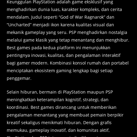
Keunggulan PlayStation adalah game eksklusif yang
menghadirkan dunia luas, karakter kompleks, dan cerita
mendalam. Judul seperti “God of War Ragnarok” dan
“Uncharted” menjadi ikon karena kualitas visual dan
mekanik gameplay yang seru. PSP menghadirkan nostalgia
melalui game klasik yang tetap menantang dan menghibur.
Best games pada kedua platform ini menunjukkan
pentingnya inovasi, kualitas, dan pengalaman interaktif
bagi gamer modern. Kombinasi konsol rumah dan portabel
menciptakan ekosistem gaming lengkap bagi setiap
penggemar.
Selain hiburan, bermain di PlayStation maupun PSP
meningkatkan keterampilan kognitif, strategi, dan
koordinasi. Best games dirancang untuk memberikan
pengalaman menantang yang membuat pemain berpikir
kreatif sekaligus menikmati hiburan. Dengan grafis
memukau, gameplay inovatif, dan komunitas aktif,