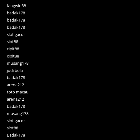
fangwin88
badak178
badak178
badak178
slot gacor
slot88
cipit88
cipit88
musang178
judi bola
badak178
arena212
toto macau
arena212
badak178
musang178
slot gacor
slot88
Badak178