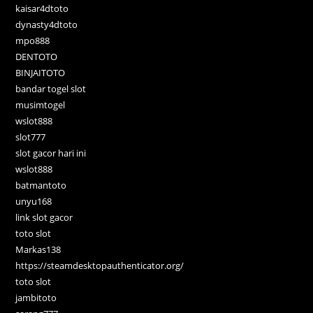
kaisar4dtoto
dynasty4dtoto
mpo888
DENTOTO
BINJAITOTO
bandar togel slot
musimtogel
wslot888
slot777
slot gacor hari ini
wslot888
batmantoto
unyu168
link slot gacor
toto slot
Markas138
https://steamdesktopauthenticator.org/
toto slot
jambitoto