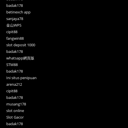
badak178
betinexch app
sanjaya78
金山WPS
cipit88
fangwin88
slot deposit 1000
badak178
whatsapp網頁版
STM88
badak178
Ini situs penipuan
arena212
cipit88
badak178
musang178
slot online
Slot Gacor
badak178