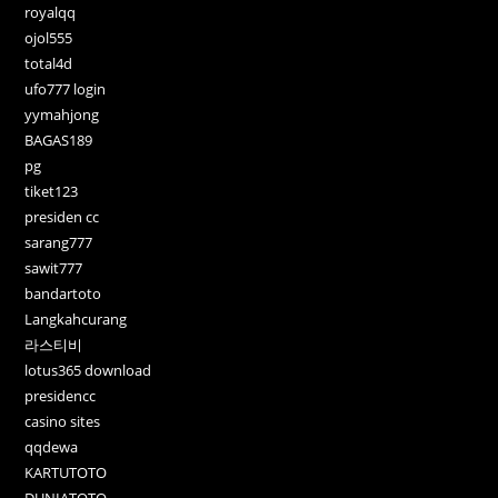
royalqq
ojol555
total4d
ufo777 login
yymahjong
BAGAS189
pg
tiket123
presiden cc
sarang777
sawit777
bandartoto
Langkahcurang
라스티비
lotus365 download
presidencc
casino sites
qqdewa
KARTUTOTO
DUNIATOTO