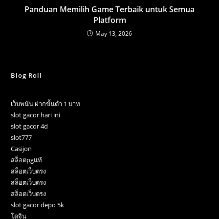
Panduan Memilih Game Terbaik untuk Semua
Platform
May 13, 2026
Blog Roll
เว็บพนัน ฝากขั้นต่ำ 1 บาท
slot gacor hari ini
slot gacor 4d
slot777
Casijon
สล็อตpgแท้
สล็อตเว็บตรง
สล็อตเว็บตรง
สล็อตเว็บตรง
slot gacor depo 5k
โดจิน