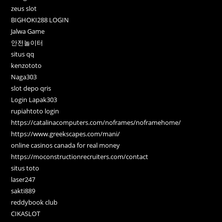
zeus slot
BIGHOKI288 LOGIN
Jalwa Game
안전놀이터
situs qq
kenzototo
Naga303
slot depo qris
Login Lapak303
rupiahtoto login
https://catalinacomputers.com/noframes/noframehome/
https://www.greekscapes.com/mani/
online casinos canada for real money
https://moconstructionrecruiters.com/contact
situs toto
laser247
sakti889
reddybook club
CIKASLOT