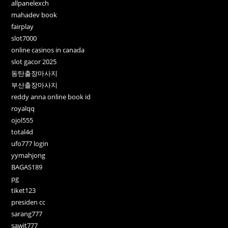
allpanelexch
mahadev book
fairplay
slot7000
online casinos in canada
slot gacor 2025
동탄출장마사지
부산출장마사지
reddy anna online book id
royalqq
ojol555
total4d
ufo777 login
yymahjong
BAGAS189
pg
tiket123
presiden cc
sarang777
sawit777