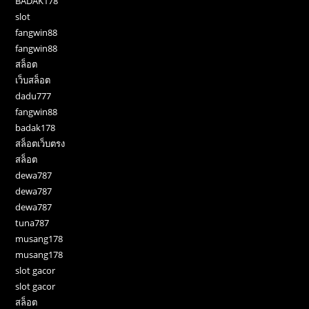
BADAK178
slot
fangwin88
fangwin88
สล็อต
เว็บสล็อต
dadu777
fangwin88
badak178
สล็อตเว็บตรง
สล็อต
dewa787
dewa787
dewa787
tuna787
musang178
musang178
slot gacor
slot gacor
สล็อต