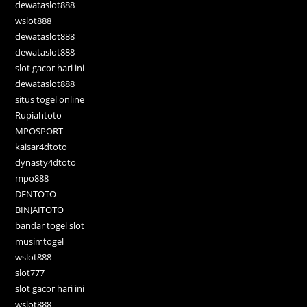
dewataslot888
wslot888
dewataslot888
dewataslot888
slot gacor hari ini
dewataslot888
situs togel online
Rupiahtoto
MPOSPORT
kaisar4dtoto
dynasty4dtoto
mpo888
DENTOTO
BINJAITOTO
bandar togel slot
musimtogel
wslot888
slot777
slot gacor hari ini
wslot888