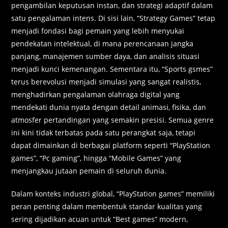
pengambilan keputusan instan, dan strategi adaptif dalam
satu pengalaman intens. Di sisi lain, “Strategy Games” tetap
menjadi fondasi bagi pemain yang lebih menyukai
pendekatan intelektual, di mana perencanaan jangka
panjang, manajemen sumber daya, dan analisis situasi
menjadi kunci kemenangan. Sementara itu, “Sports gsmes”
terus berevolusi menjadi simulasi yang sangat realistis,
menghadirkan pengalaman olahraga digital yang
mendekati dunia nyata dengan detail animasi, fisika, dan
atmosfer pertandingan yang semakin presisi. Semua genre
ini kini tidak terbatas pada satu perangkat saja, tetapi
dapat dimainkan di berbagai platform seperti “PlayStation
games”, “Pc gaming”, hingga “Mobile Games” yang
menjangkau jutaan pemain di seluruh dunia.
Dalam konteks industri global, “PlayStation games” memiliki
peran penting dalam membentuk standar kualitas yang
sering dijadikan acuan untuk “Best games” modern,