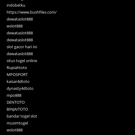
indobetku
https://www.bushfiles.com/
dewataslot888
wslot888
dewataslot888
dewataslot888
slot gacor hari ini
dewataslot888
situs togel online
Rupiahtoto
MPOSPORT
kaisar4dtoto
dynasty4dtoto
mpo888
DENTOTO
BINJAITOTO
bandar togel slot
musimtogel
wslot888