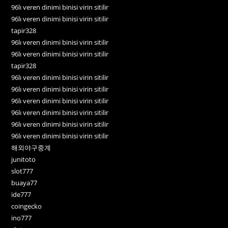
96lı veren dinimi binisi virin sitilir
96lı veren dinimi binisi virin sitilir
tapir328
96lı veren dinimi binisi virin sitilir
96lı veren dinimi binisi virin sitilir
tapir328
96lı veren dinimi binisi virin sitilir
96lı veren dinimi binisi virin sitilir
96lı veren dinimi binisi virin sitilir
96lı veren dinimi binisi virin sitilir
96lı veren dinimi binisi virin sitilir
96lı veren dinimi binisi virin sitilir
해외야구중계
junitoto
slot777
buaya77
ide777
coingecko
ino777