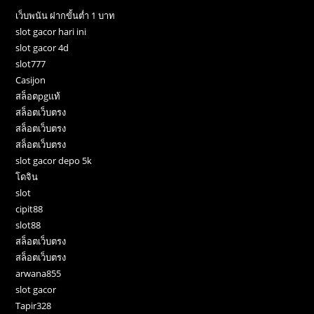
เว็บพนัน ฝากขั้นต่ำ 1 บาท
slot gacor hari ini
slot gacor 4d
slot777
Casijon
สล็อตpgแท้
สล็อตเว็บตรง
สล็อตเว็บตรง
สล็อตเว็บตรง
slot gacor depo 5k
โดจิน
slot
cipit88
slot88
สล็อตเว็บตรง
สล็อตเว็บตรง
arwana855
slot gacor
Tapir328