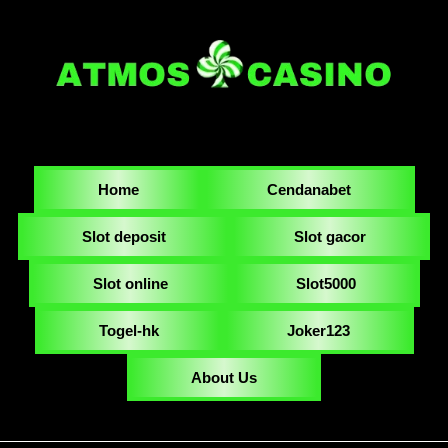
Home
Cendanabet
Slot deposit
Slot gacor
Slot online
Slot5000
Togel-hk
Joker123
About Us