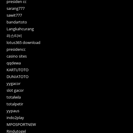
presiden cc
sarang777
sawit777
bandartoto
Langkahcurang
라스티비
lotus365 download
presidencc
casino sites
qqdewa
KARTUTOTO
DUNIATOTO
yygacor
slot gacor
totalwla
totalpetir
yypaus
indo2play
MPOSPORTNEW
Rindutogel