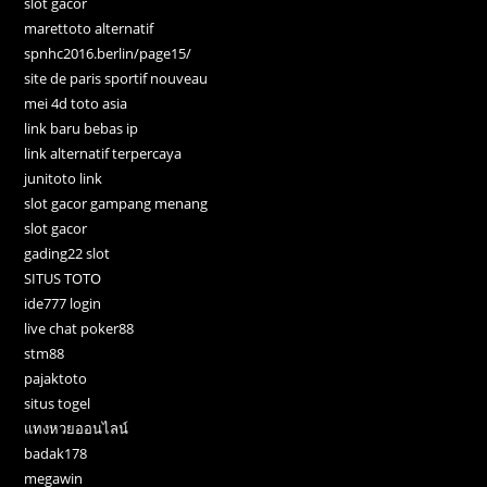
slot gacor
marettoto alternatif
spnhc2016.berlin/page15/
site de paris sportif nouveau
mei 4d toto asia
link baru bebas ip
link alternatif terpercaya
junitoto link
slot gacor gampang menang
slot gacor
gading22 slot
SITUS TOTO
ide777 login
live chat poker88
stm88
pajaktoto
situs togel
แทงหวยออนไลน์
badak178
megawin