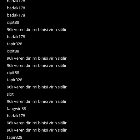
badak178
badak178
badak178
cipit88
96lı veren dinimi binisi virin sitilir
badak178
tapir328
cipit88
96lı veren dinimi binisi virin sitilir
96lı veren dinimi binisi virin sitilir
cipit88
tapir328
96lı veren dinimi binisi virin sitilir
slot
96lı veren dinimi binisi virin sitilir
fangwin88
badak178
96lı veren dinimi binisi virin sitilir
96lı veren dinimi binisi virin sitilir
tapir328